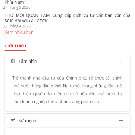
Phía Nam"
27 Tháng 5 2026
THƯ MỜI QUAN TÂM: Cung cấp dịch vụ tư vấn bán vốn của
SCIC đối với các CTCK
23 Tháng 4 2026
Xem nhiều hơn
GIỚI THIỆU
Tầm nhìn
Trở thành nhà đầu tư của Chính phủ, tổ chức tài chính
nhà nước hàng đầu ở Việt Nam,một trong những đầu mối
thực hiện quyền đại diện chủ sở hữu vốn nhà nước tại
các doanh nghiệp theo phân công, phân cấp.
Sứ mệnh