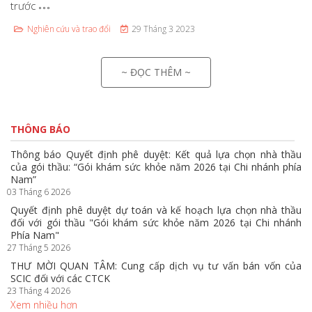
trước
Nghiên cứu và trao đổi
29 Tháng 3 2023
~ ĐỌC THÊM ~
THÔNG BÁO
Thông báo Quyết định phê duyệt: Kết quả lựa chọn nhà thầu
của gói thầu: “Gói khám sức khỏe năm 2026 tại Chi nhánh phía
Nam”
03 Tháng 6 2026
Quyết định phê duyệt dự toán và kế hoạch lựa chọn nhà thầu
đối với gói thầu "Gói khám sức khỏe năm 2026 tại Chi nhánh
Phía Nam"
27 Tháng 5 2026
THƯ MỜI QUAN TÂM: Cung cấp dịch vụ tư vấn bán vốn của
SCIC đối với các CTCK
23 Tháng 4 2026
Xem nhiều hơn