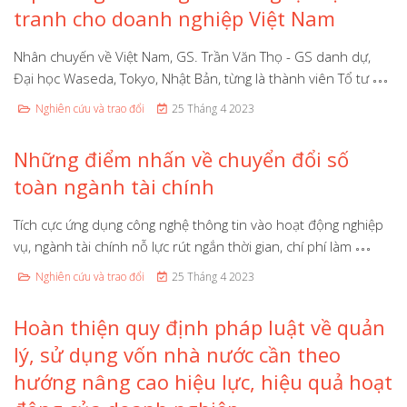
tranh cho doanh nghiệp Việt Nam
Nhân chuyến về Việt Nam, GS. Trần Văn Thọ - GS danh dự,
Đại học Waseda, Tokyo, Nhật Bản, từng là thành viên Tổ tư
Nghiên cứu và trao đổi
25 Tháng 4 2023
Những điểm nhấn về chuyển đổi số
toàn ngành tài chính
Tích cực ứng dụng công nghệ thông tin vào hoạt động nghiệp
vụ, ngành tài chính nỗ lực rút ngắn thời gian, chí phí làm
Nghiên cứu và trao đổi
25 Tháng 4 2023
Hoàn thiện quy định pháp luật về quản
lý, sử dụng vốn nhà nước cần theo
hướng nâng cao hiệu lực, hiệu quả hoạt