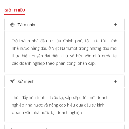
GIỚI THIỆU
Tầm nhìn
Trở thành nhà đầu tư của Chính phủ, tổ chức tài chính
nhà nước hàng đầu ở Việt Nam,một trong những đầu mối
thực hiện quyền đại diện chủ sở hữu vốn nhà nước tại
các doanh nghiệp theo phân công, phân cấp.
Sứ mệnh
Thúc đẩy tiến trình cơ cấu lại, sắp xếp, đổi mới doanh
nghiệp nhà nước và nâng cao hiệu quả đầu tư kinh
doanh vốn nhà nước tại doanh nghiệp.