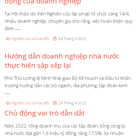
động của doanh nghiệp
Tại Hội thảo do Viện Nghiên cứu lập pháp tổ chức sáng 14/4,
nhiều doanh nghiệp, chuyên gia cho rằng, việc hoàn thiện quy
định
Nghiên cứu và trao đổi
24 Tháng 4 2023
Hướng dẫn doanh nghiệp nhà nước
thực hiện sắp xếp lại
Phó Thủ tướng lê Minh Khái giao Bộ Kế hoạch và Đầu tư khẩn
trương hướng dẫn các bộ ngành, địa phương, tập đoàn kinh
Nghiên cứu và trao đổi
24 Tháng 4 2023
Chủ động vai trò dẫn dắt
Năm 2022, tổng doanh thu của các tập đoàn, tổng công ty
nhà nước đạt gần 1,6 triệu tỷ đồng, tăng 17,5%; lợi nhuận