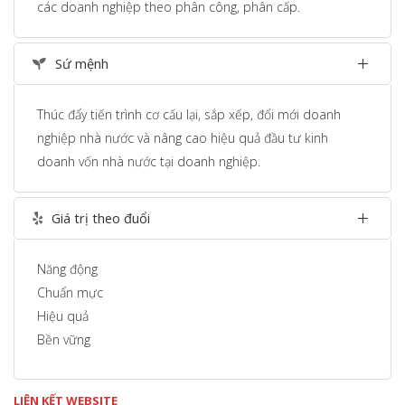
các doanh nghiệp theo phân công, phân cấp.
Sứ mệnh
Thúc đẩy tiến trình cơ cấu lại, sắp xếp, đổi mới doanh
nghiệp nhà nước và nâng cao hiệu quả đầu tư kinh
doanh vốn nhà nước tại doanh nghiệp.
Giá trị theo đuổi
Năng động
Chuẩn mực
Hiệu quả
Bền vững
LIÊN KẾT WEBSITE