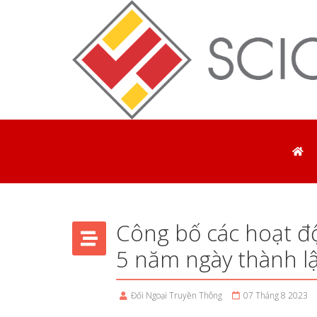
Công bố các hoạt đ
5 năm ngày thành l
Đối Ngoại Truyền Thông
07 Tháng 8 2023