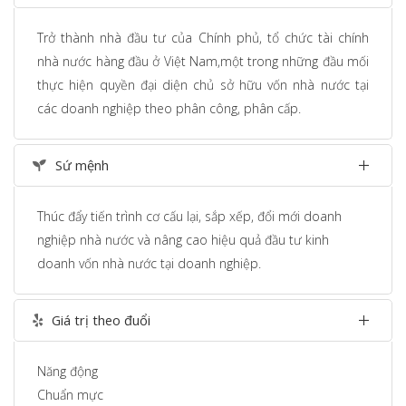
Trở thành nhà đầu tư của Chính phủ, tổ chức tài chính
nhà nước hàng đầu ở Việt Nam,một trong những đầu mối
thực hiện quyền đại diện chủ sở hữu vốn nhà nước tại
các doanh nghiệp theo phân công, phân cấp.
Sứ mệnh
Thúc đẩy tiến trình cơ cấu lại, sắp xếp, đổi mới doanh
nghiệp nhà nước và nâng cao hiệu quả đầu tư kinh
doanh vốn nhà nước tại doanh nghiệp.
Giá trị theo đuổi
Năng động
Chuẩn mực