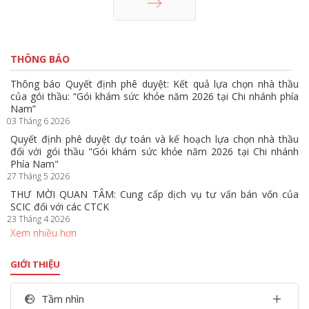
Trang sau
THÔNG BÁO
Thông báo Quyết định phê duyệt: Kết quả lựa chọn nhà thầu
của gói thầu: “Gói khám sức khỏe năm 2026 tại Chi nhánh phía
Nam”
03 Tháng 6 2026
Quyết định phê duyệt dự toán và kế hoạch lựa chọn nhà thầu
đối với gói thầu "Gói khám sức khỏe năm 2026 tại Chi nhánh
Phía Nam"
27 Tháng 5 2026
THƯ MỜI QUAN TÂM: Cung cấp dịch vụ tư vấn bán vốn của
SCIC đối với các CTCK
23 Tháng 4 2026
Xem nhiều hơn
GIỚI THIỆU
Tầm nhìn