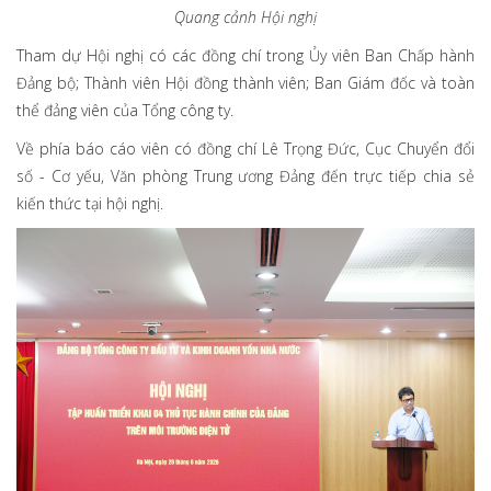
Quang cảnh Hội nghị
Tham dự Hội nghị có các đồng chí trong Ủy viên Ban Chấp hành
Đảng bộ; Thành viên Hội đồng thành viên; Ban Giám đốc và toàn
thể đảng viên của Tổng công ty.
Về phía báo cáo viên có đồng chí Lê Trọng Đức, Cục Chuyển đổi
số - Cơ yếu, Văn phòng Trung ương Đảng đến trực tiếp chia sẻ
kiến thức tại hội nghị.