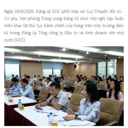
Ngày 26/6/2026, Đảng uỷ SCIC phối hợp với Cục Chuyển đổi số -
Cơ yếu, Văn phòng Trung ương Đảng tổ chức Hội nghị tập huấn
triển khai 04 thủ tục hành chính của Đảng trên môi trường điện
tử trong Đảng ủy Tổng công ty Đầu tư và Kinh doanh vốn nhà
nước (SCIC).