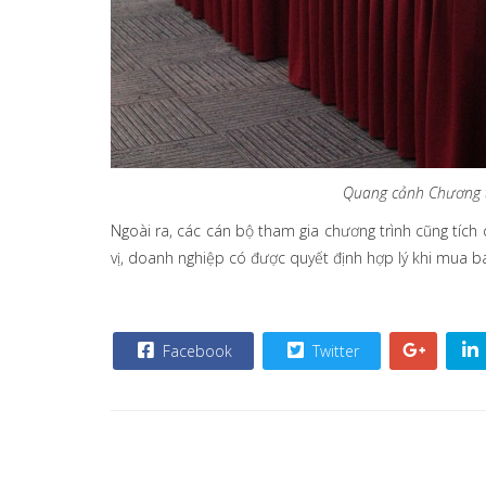
Quang cảnh Chương trì
Ngoài ra, các cán bộ tham gia chương trình cũng tích c
vị, doanh nghiệp có được quyết định hợp lý khi mua bá
Facebook
Twitter