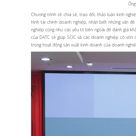
Ông 
Chương trình sẽ chia sẻ, trao đổi, thảo luận kinh ngh
hình tài chính doanh nghiệp, nhận biết những vấn đề
nghiệp cũng như các yếu tố bên ngoài để đánh giá kh
của DATC sẽ giúp SCIC và các doanh nghiệp có vốn đ
trong hoạt động sản xuất kinh doanh của doanh nghiệ