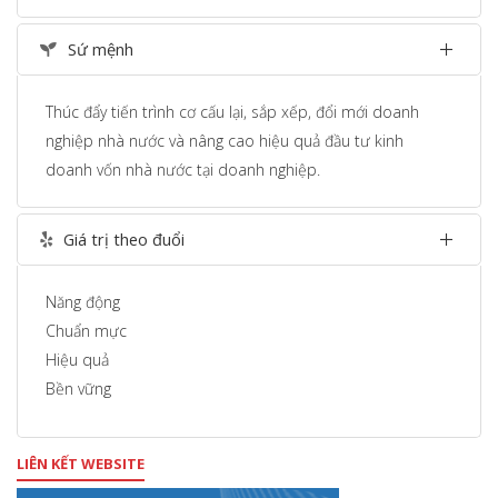
Sứ mệnh
Thúc đẩy tiến trình cơ cấu lại, sắp xếp, đổi mới doanh
nghiệp nhà nước và nâng cao hiệu quả đầu tư kinh
doanh vốn nhà nước tại doanh nghiệp.
Giá trị theo đuổi
Năng động
Chuẩn mực
Hiệu quả
Bền vững
LIÊN KẾT WEBSITE